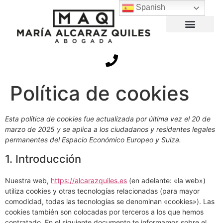
Spanish
Política de cookies
Esta política de cookies fue actualizada por última vez el 20 de
marzo de 2025 y se aplica a los ciudadanos y residentes legales
permanentes del Espacio Económico Europeo y Suiza.
1. Introducción
Nuestra web,
https://alcarazquiles.es
(en adelante: «la web»)
utiliza cookies y otras tecnologías relacionadas (para mayor
comodidad, todas las tecnologías se denominan «cookies»). Las
cookies también son colocadas por terceros a los que hemos
contratado. En el siguiente documento te informamos sobre el