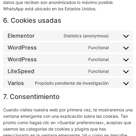
datos que reciben son anonimizados lo máximo posible.
WhatsApp está ubicado en los Estados Unidos.
6. Cookies usadas
Elementor
Statistics (anonymous)
WordPress
Functional
WordPress
Functional
LiteSpeed
Functional
Varios
Propósito pendiente de investigación
7. Consentimiento
Cuando visites nuestra web por primera vez, te mostraremos una
ventana emergente con una explicación sobre las cookies. Tan
pronto como hagas clic en «Guardar preferencias», aceptas que
usemos las categorías de cookies y plugins que has
seleccionado en la ventana emergente, tal y como se describe