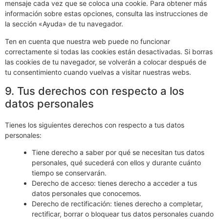
mensaje cada vez que se coloca una cookie. Para obtener más
información sobre estas opciones, consulta las instrucciones de
la sección «Ayuda» de tu navegador.
Ten en cuenta que nuestra web puede no funcionar
correctamente si todas las cookies están desactivadas. Si borras
las cookies de tu navegador, se volverán a colocar después de
tu consentimiento cuando vuelvas a visitar nuestras webs.
9. Tus derechos con respecto a los
datos personales
Tienes los siguientes derechos con respecto a tus datos
personales:
Tiene derecho a saber por qué se necesitan tus datos
personales, qué sucederá con ellos y durante cuánto
tiempo se conservarán.
Derecho de acceso: tienes derecho a acceder a tus
datos personales que conocemos.
Derecho de rectificación: tienes derecho a completar,
rectificar, borrar o bloquear tus datos personales cuando