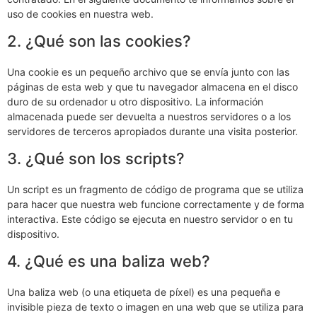
uso de cookies en nuestra web.
2. ¿Qué son las cookies?
Una cookie es un pequeño archivo que se envía junto con las
páginas de esta web y que tu navegador almacena en el disco
duro de su ordenador u otro dispositivo. La información
almacenada puede ser devuelta a nuestros servidores o a los
servidores de terceros apropiados durante una visita posterior.
3. ¿Qué son los scripts?
Un script es un fragmento de código de programa que se utiliza
para hacer que nuestra web funcione correctamente y de forma
interactiva. Este código se ejecuta en nuestro servidor o en tu
dispositivo.
4. ¿Qué es una baliza web?
Una baliza web (o una etiqueta de píxel) es una pequeña e
invisible pieza de texto o imagen en una web que se utiliza para