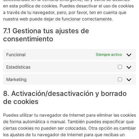
en esta política de cookies. Puedes desactivar el uso de cookies
a través de tu navegador, pero, por favor, ten en cuenta que
nuestra web puede dejar de funcionar correctamente.
7.1 Gestiona tus ajustes de
consentimiento
Funcional
Siempre activo
Estadísticas
Marketing
8. Activación/desactivación y borrado
de cookies
Puedes utilizar tu navegador de Internet para eliminar las cookies
de forma automática o manual. También puedes especificar que
ciertas cookies no pueden ser colocadas. Otra opción es cambiar
los ajustes de tu navegador de Internet para que recibas un