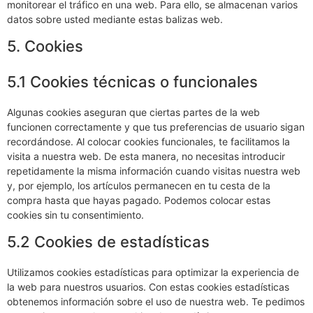
monitorear el tráfico en una web. Para ello, se almacenan varios
datos sobre usted mediante estas balizas web.
5. Cookies
5.1 Cookies técnicas o funcionales
Algunas cookies aseguran que ciertas partes de la web
funcionen correctamente y que tus preferencias de usuario sigan
recordándose. Al colocar cookies funcionales, te facilitamos la
visita a nuestra web. De esta manera, no necesitas introducir
repetidamente la misma información cuando visitas nuestra web
y, por ejemplo, los artículos permanecen en tu cesta de la
compra hasta que hayas pagado. Podemos colocar estas
cookies sin tu consentimiento.
5.2 Cookies de estadísticas
Utilizamos cookies estadísticas para optimizar la experiencia de
la web para nuestros usuarios. Con estas cookies estadísticas
obtenemos información sobre el uso de nuestra web. Te pedimos