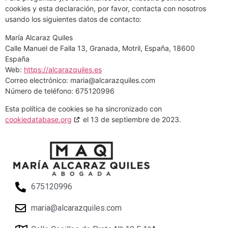
cookies y esta declaración, por favor, contacta con nosotros
usando los siguientes datos de contacto:
María Alcaraz Quiles
Calle Manuel de Falla 13, Granada, Motril, España, 18600
España
Web:
https://alcarazquiles.es
Correo electrónico:
maria@
alcarazquiles.com
Número de teléfono: 675120996
Esta política de cookies se ha sincronizado con
cookiedatabase.org
el 13 de septiembre de 2023.
675120996
maria@alcarazquiles.com