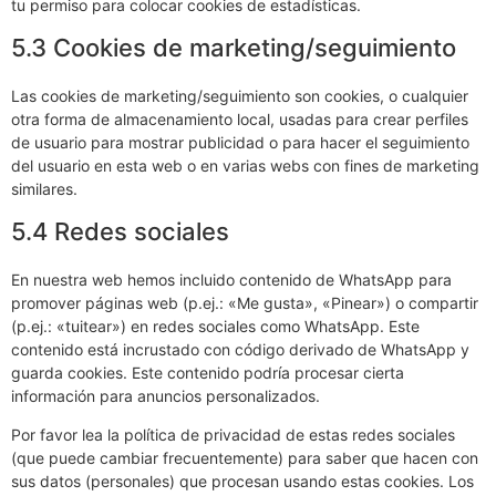
tu permiso para colocar cookies de estadísticas.
5.3 Cookies de marketing/seguimiento
Las cookies de marketing/seguimiento son cookies, o cualquier
otra forma de almacenamiento local, usadas para crear perfiles
de usuario para mostrar publicidad o para hacer el seguimiento
del usuario en esta web o en varias webs con fines de marketing
similares.
5.4 Redes sociales
En nuestra web hemos incluido contenido de WhatsApp para
promover páginas web (p.ej.: «Me gusta», «Pinear») o compartir
(p.ej.: «tuitear») en redes sociales como WhatsApp. Este
contenido está incrustado con código derivado de WhatsApp y
guarda cookies. Este contenido podría procesar cierta
información para anuncios personalizados.
Por favor lea la política de privacidad de estas redes sociales
(que puede cambiar frecuentemente) para saber que hacen con
sus datos (personales) que procesan usando estas cookies. Los