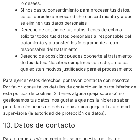
lo desees.
Si nos das tu consentimiento para procesar tus datos,
tienes derecho a revocar dicho consentimiento y a que
se eliminen tus datos personales.
Derecho de cesión de tus datos: tienes derecho a
solicitar todos tus datos personales al responsable del
tratamiento y a transferirlos íntegramente a otro
responsable del tratamiento.
Derecho de oposición: puedes oponerte al tratamiento
de tus datos. Nosotros cumplimos con esto, a menos
que existan motivos justificados para el procesamiento.
Para ejercer estos derechos, por favor, contacta con nosotros.
Por favor, consulta los detalles de contacto en la parte inferior de
esta política de cookies. Si tienes alguna queja sobre cómo
gestionamos tus datos, nos gustaría que nos la hicieras saber,
pero también tienes derecho a enviar una queja a la autoridad
supervisora (la autoridad de protección de datos).
10. Datos de contacto
Para preguntas y/o comentarios sobre nuestra política de